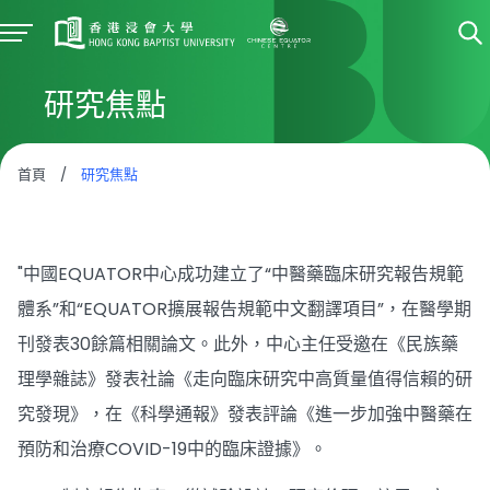
研究焦點
首頁
/
研究焦點
"中國EQUATOR中心成功建立了“中醫藥臨床研究報告規範
體系”和“EQUATOR擴展報告規範中文翻譯項目”，在醫學期
刊發表30餘篇相關論文。此外，中心主任受邀在《民族藥
理學雜誌》發表社論《走向臨床研究中高質量值得信賴的研
究發現》，在《科學通報》發表評論《進一步加強中醫藥在
預防和治療COVID-19中的臨床證據》。