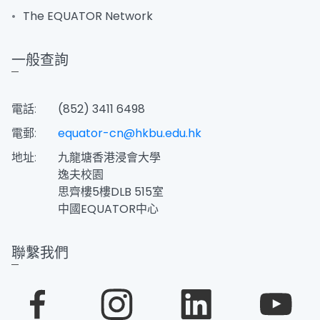
The EQUATOR Network
一般查詢
電話:
(852) 3411 6498
電郵:
equator-cn@hkbu.edu.hk
地址:
九龍塘香港浸會大學
逸夫校園
思齊樓5樓DLB 515室
中國EQUATOR中心
聯繫我們