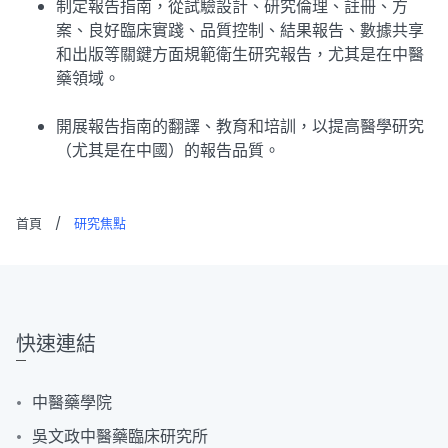
制定報告指南，從試驗設計、研究倫理、註冊、方
案、良好臨床實踐、品質控制、結果報告、數據共享
和出版等關鍵方面規範衛生研究報告，尤其是在中醫
藥領域。
開展報告指南的翻譯、教育和培訓，以提高醫學研究
（尤其是在中國）的報告品質。
首頁
/
研究焦點
快速連結
中醫藥學院
吳文政中醫藥臨床研究所