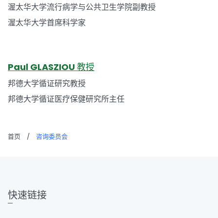
渥太华大学流行病学与公共卫生学院副教授
渥太华大学首席科学家
Paul GLASZIOU 教授
邦德大学循证研究教授
邦德大学循证医疗保健研究所主任
首页
/
咨询委员会
快速链接