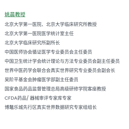
姚晨教授
北京大学第一医院、北京大学临床研究所教授
北京大学第一医院医学统计室主任
北京大学临床研究所副所长
中国医师协会循证医学专业委员会主任委员
中国卫生统计学会统计理论与方法专业委员会副主任委员
世界中医药学会联合会真实世界研究专业委员会副会长
吴阶平基金会肿瘤医学部副主任委员
国家食品药品监督管理总局高级研修学院客座教授
CFDA药品/ 器械审评专家库专家
博鼇乐城先行区真实世界数据研究专家组组长