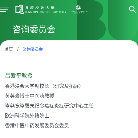
咨询委员会
首页
/
咨询委员会
吕爱平教授
香港浸会大学副校长（研究及拓展）
黄英豪博士中医药教授
岑尧宽岑碧泉纪念癌症炎症研究中心主任
欧洲科学院外籍院士
香港中医中药发展委员会委员