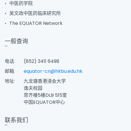
中医药学院
吴文政中医药临床研究所
The EQUATOR Network
一般查询
电话:
(852) 3411 6498
邮箱:
equator-cn@hkbu.edu.hk
地址:
九龙塘香港浸会大学
逸夫校园
思齐楼5楼DLB 515室
中国EQUATOR中心
联系我们