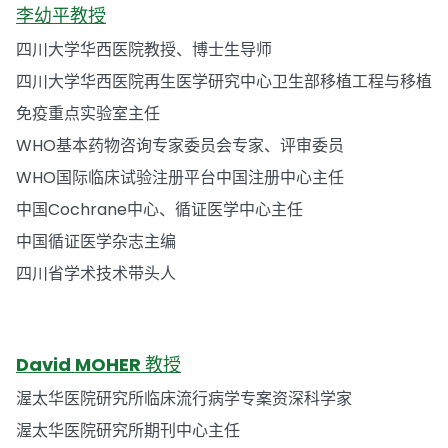
李幼平教授
四川大学华西医院教授、博士生导师
四川大学华西医院再生医学研究中心卫生部移植工程与移植
免疫重点实验室主任
WHO基本药物咨询专家委员会专家、评审委员
WHO国际临床试验注册平台中国注册中心主任
中国Cochrane中心、循证医学中心主任
中国循证医学杂志主编
四川省学术技术带头人
David MOHER 教授
渥太华医院研究所临床流行病学专案资深科学家
渥太华医院研究所期刊中心主任