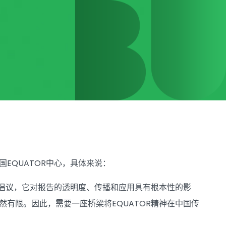
EQUATOR中心，具体来说：
际倡议，它对报告的透明度、传播和应用具有根本性的影
然有限。因此，需要一座桥梁将EQUATOR精神在中国传