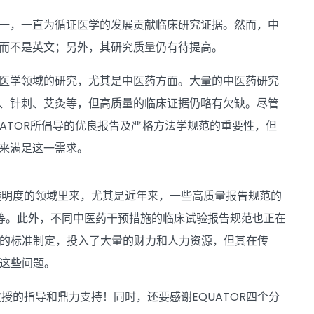
一，一直为循证医学的发展贡献临床研究证据。然而，中
而不是英文；另外，其研究质量仍有待提高。
医学领域的研究，尤其是中医药方面。大量的中医药研究
、针刺、艾灸等，但高质量的临床证据仍略有欠缺。尽管
UATOR所倡导的优良报告及严格方法学规范的重要性，但
来满足这一需求。
透明度的领域里来，尤其是近年来，一些高质量报告规范的
声明”等。此外，不同中医药干预措施的临床试验报告规范也正在
行的标准制定，投入了大量的财力和人力资源，但其在传
决这些问题。
d教授的指导和鼎力支持！同时，还要感谢EQUATOR四个分