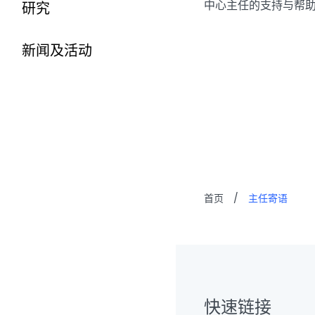
中心主任的支持与帮
研究
新闻及活动
首页
/
主任寄语
快速链接