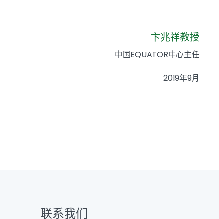
卞兆祥教授
中国EQUATOR中心主任
2019年9月
联系我们