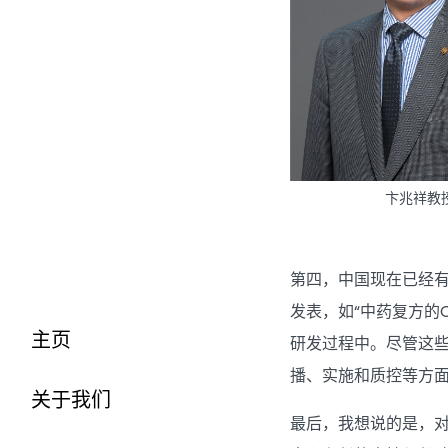
卞兆祥教
第四，中国现在已经
发表，如“中药复方的
主页
研发过程中。尽管这些
播、实施和质控等方面
关于我们
最后，我想说的是，对于