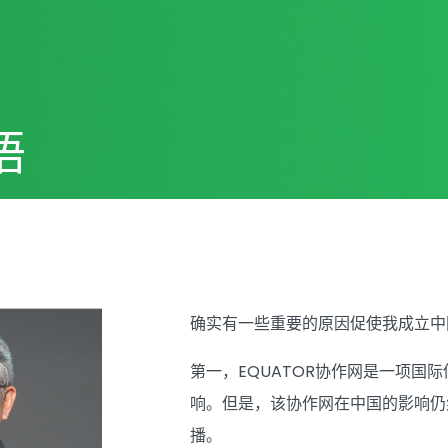
语
确实有一些重要的原因促使我成立中国
第一，EQUATOR协作网是一项国
响。但是，该协作网在中国的影响仍
播。