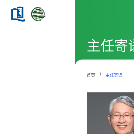
主任寄
首页
/
主任寄语