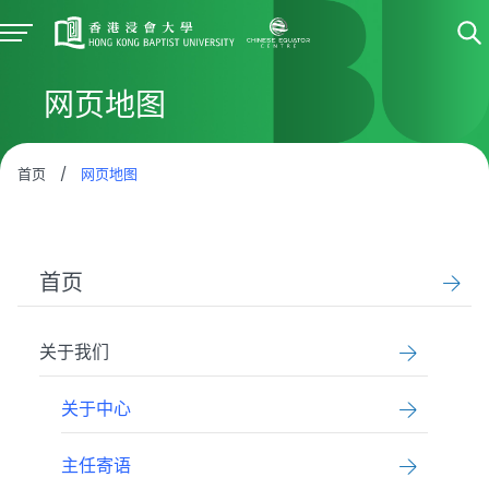
网页地图
首页
/
网页地图
首页
关于我们
关于中心
主任寄语