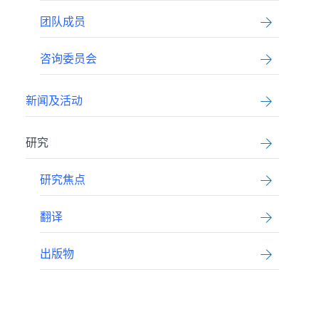
团队成员
咨询委员会
新闻及活动
研究
研究焦点
翻译
出版物