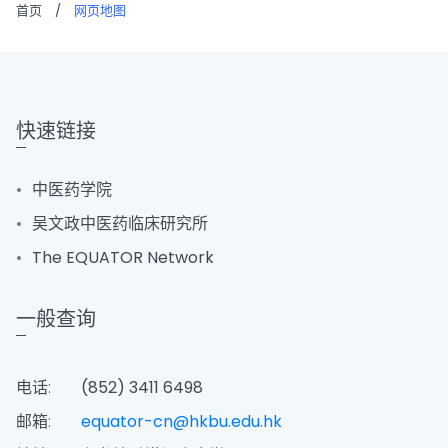
首页
/
网页地图
快速链接
中医药学院
吴文政中医药临床研究所
The EQUATOR Network
一般查询
电话:
(852) 3411 6498
邮箱:
equator-cn@hkbu.edu.hk