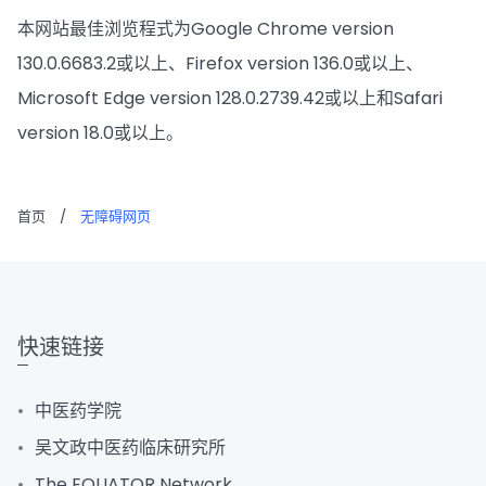
本网站最佳浏览程式为Google Chrome version
130.0.6683.2或以上、Firefox version 136.0或以上、
Microsoft Edge version 128.0.2739.42或以上和Safari
version 18.0或以上。
首页
/
无障碍网页
快速链接
中医药学院
吴文政中医药临床研究所
The EQUATOR Network