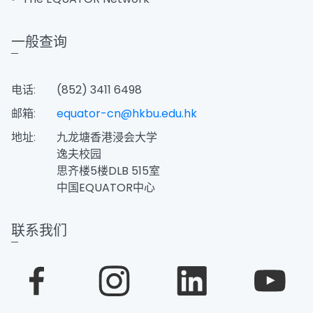
一般查询
电话:
(852) 3411 6498
邮箱:
equator-cn@hkbu.edu.hk
地址:
九龙塘香港浸会大学
逸夫校园
思齐楼5楼DLB 515室
中国EQUATOR中心
联系我们