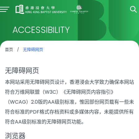
ACCESSIBILITY
首页
/
无障碍网页
无障碍网页
本网站采用无障碍网页设计，香港浸会大学致力确保本网站
符合万维网联盟（W3C）《无障碍网页内容指引》
（WCAG）2.0版的AA级别标准，惟因部份网页载有一些未
符合标准的PDF格式存档资料或多媒体内容，未能提供所有
符合AA级别标准的无障碍网页功能。
浏览器