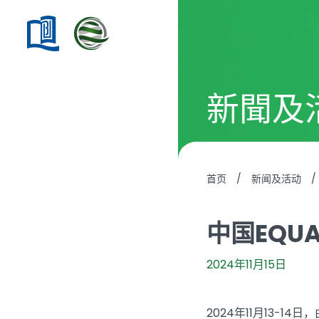
新聞及
首页
/
新闻及活动
/
中国EQU
2024年11月15日
2024年11月13-