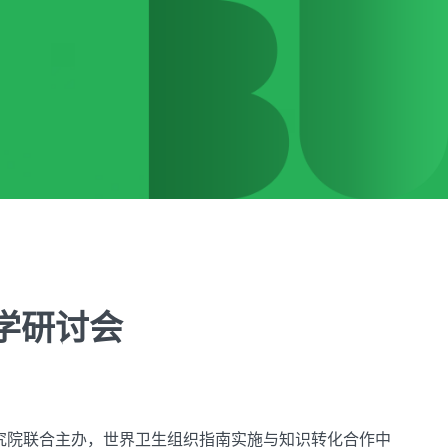
医学研讨会
科学研究院联合主办，世界卫生组织指南实施与知识转化合作中