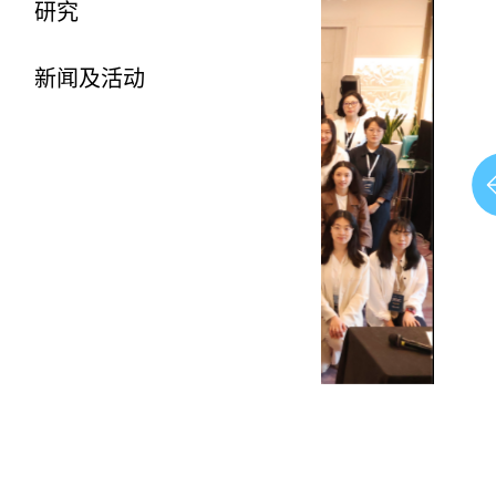
研究
新闻及活动