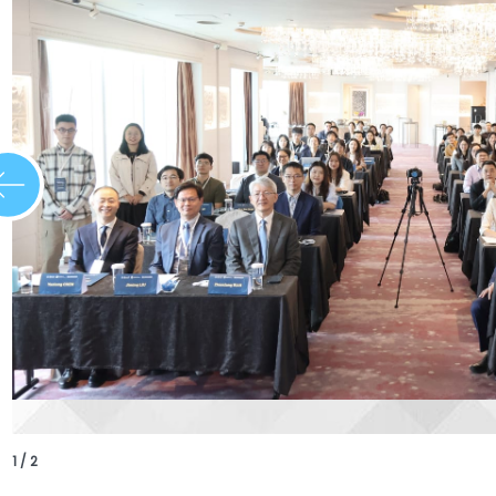
1 / 2