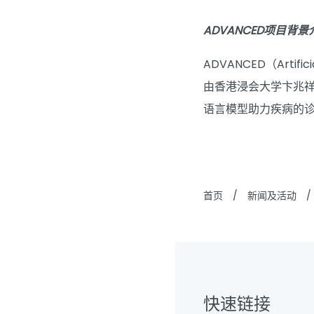
ADVANCED项目背景
ADVANCED（Artifici
由香港浸会大学卞兆祥
语言模型助力疾病的
首页
/
新闻及活动
/
快速链接