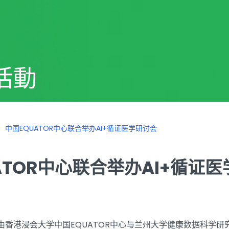
活動
中国EQUATOR中心联合举办AI+循证医学研讨会
ATOR中心联合举办AI+循证
14日，由香港浸会大学中国EQUATOR中心与兰州大学健康数据